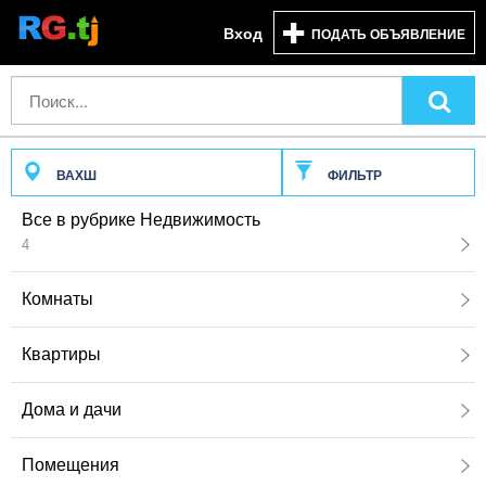
Вход
ПОДАТЬ ОБЪЯВЛЕНИЕ
ВАХШ
ФИЛЬТР
Все в рубрике Недвижимость
4
Комнаты
Квартиры
Дома и дачи
Помещения