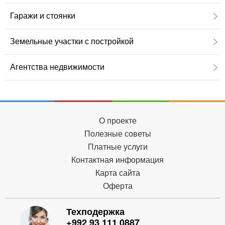
Гаражи и стоянки
Земельные участки с постройкой
Агентства недвижимости
О проекте
Полезные советы
Платные услуги
Контактная информация
Карта сайта
Оферта
Техподержка
+992 93 111 0887