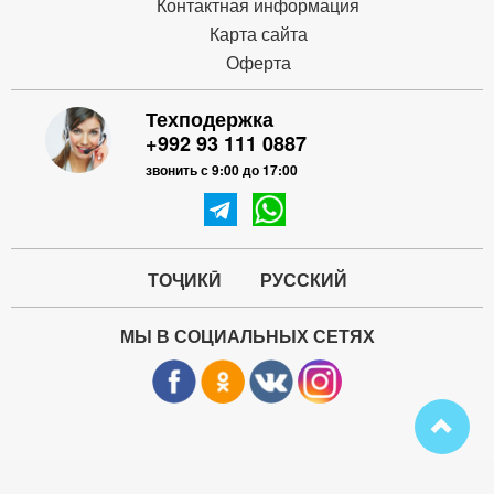
Контактная информация
Карта сайта
Оферта
Техподержка
+992 93 111 0887
звонить с 9:00 до 17:00
ТОҶИКӢ
РУССКИЙ
МЫ В СОЦИАЛЬНЫХ СЕТЯХ