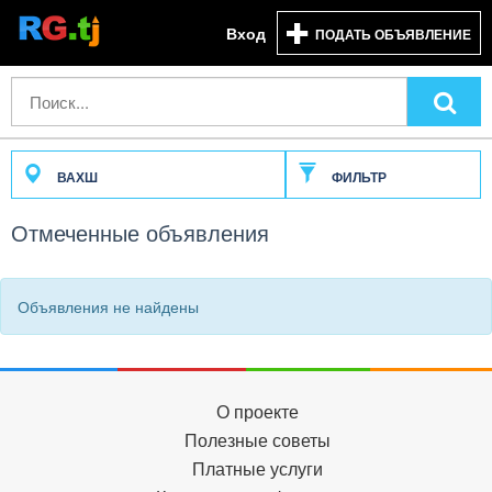
Вход
ПОДАТЬ ОБЪЯВЛЕНИЕ
ВАХШ
ФИЛЬТР
Отмеченные объявления
Объявления не найдены
О проекте
Полезные советы
Платные услуги