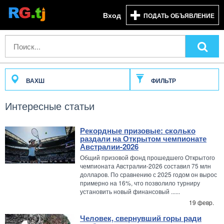
Вход
ПОДАТЬ ОБЪЯВЛЕНИЕ
ВАХШ
ФИЛЬТР
Интересные статьи
Рекордные призовые: сколько
раздали на Открытом чемпионате
Австралии-2026
Общий призовой фонд прошедшего Открытого
чемпионата Австралии-2026 составил 75 млн
долларов. По сравнению с 2025 годом он вырос
примерно на 16%, что позволило турниру
установить новый финансовый ......
19 февр.
Человек, свернувший горы ради