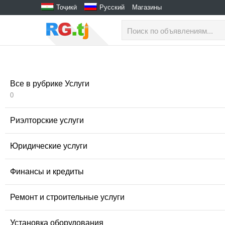
Тоҷикӣ
Русский
Магазины
Все в рубрике Услуги
0
Риэлторские услуги
Юридические услуги
Финансы и кредиты
Ремонт и строительные услуги
Установка оборудования