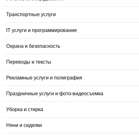
Транспортные услуги
IT услуги и программирование
Охрана и безопасность
Переводы и тексты
Рекламные услуги и полиграфия
Праздничные услуги и фото-видеосъемка
Уборка и стирка
Няни и сиделки