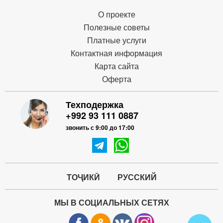
О проекте
Полезные советы
Платные услуги
Контактная информация
Карта сайта
Оферта
Техподержка
+992 93 111 0887
звонить с 9:00 до 17:00
ТОҶИКӢ
РУССКИЙ
МЫ В СОЦИАЛЬНЫХ СЕТЯХ