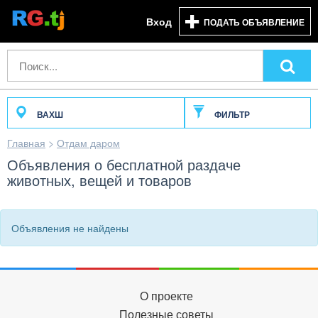
Вход
ПОДАТЬ ОБЪЯВЛЕНИЕ
ВАХШ
ФИЛЬТР
Главная
>
Отдам даром
Объявления о бесплатной раздаче
животных, вещей и товаров
Объявления не найдены
О проекте
Полезные советы