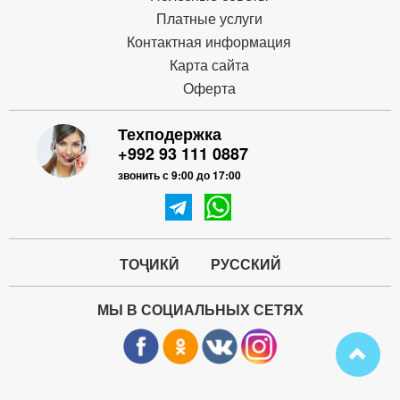
Платные услуги
Контактная информация
Карта сайта
Оферта
Техподержка
+992 93 111 0887
звонить с 9:00 до 17:00
ТОҶИКӢ
РУССКИЙ
МЫ В СОЦИАЛЬНЫХ СЕТЯХ