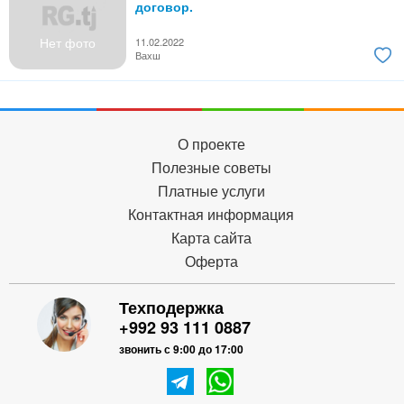
договор.
Нет фото
11.02.2022
Вахш
О проекте
Полезные советы
Платные услуги
Контактная информация
Карта сайта
Оферта
Техподержка
+992 93 111 0887
звонить с 9:00 до 17:00