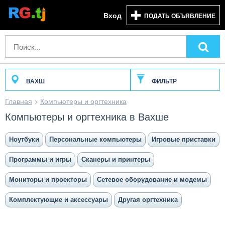
Вход
ПОДАТЬ ОБЪЯВЛЕНИЕ
ВАХШ
ФИЛЬТР
Главная
>
Компьютеры и оргтехника
Компьютеры и оргтехника в Вахше
Ноутбуки
Персональные компьютеры
Игровые приставки
Программы и игры
Сканеры и принтеры
Мониторы и проекторы
Сетевое оборудование и модемы
Комплектующие и аксессуары
Другая оргтехника