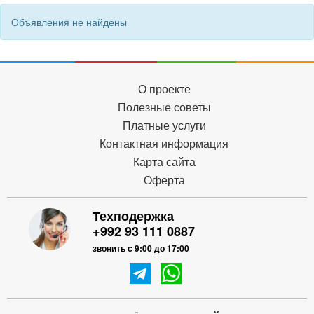
Объявления не найдены
О проекте
Полезные советы
Платные услуги
Контактная информация
Карта сайта
Оферта
Техподержка
+992 93 111 0887
звонить с 9:00 до 17:00