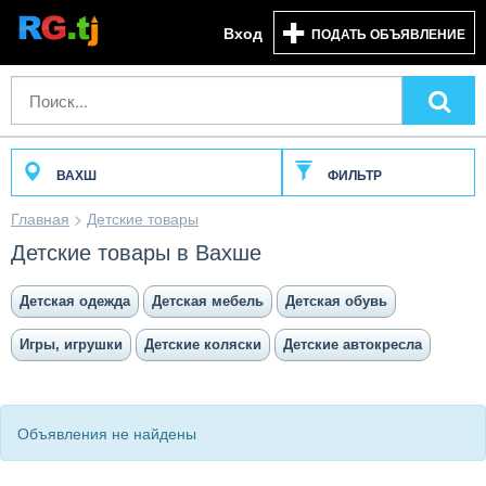
Вход
ПОДАТЬ ОБЪЯВЛЕНИЕ
ВАХШ
ФИЛЬТР
Главная
>
Детские товары
Детские товары в Вахше
Детская одежда
Детская мебель
Детская обувь
Игры, игрушки
Детские коляски
Детские автокресла
Объявления не найдены