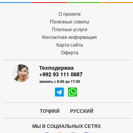
О проекте
Полезные советы
Платные услуги
Контактная информация
Карта сайта
Оферта
Техподержка
+992 93 111 0887
звонить с 9:00 до 17:00
ТОҶИКӢ
РУССКИЙ
МЫ В СОЦИАЛЬНЫХ СЕТЯХ